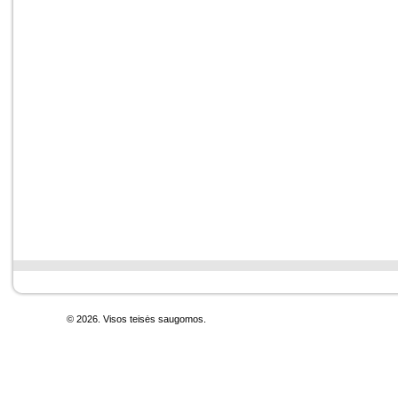
© 2026. Visos teisės saugomos.